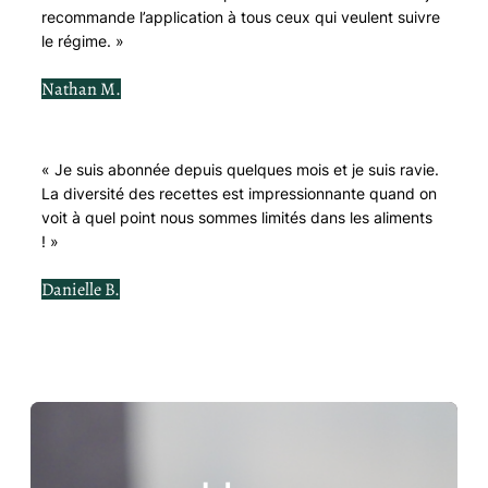
recommande l’application à tous ceux qui veulent suivre
le régime. »
Nathan M.
« Je suis abonnée depuis quelques mois et je suis ravie.
La diversité des recettes est impressionnante quand on
voit à quel point nous sommes limités dans les aliments
! »
Danielle B.