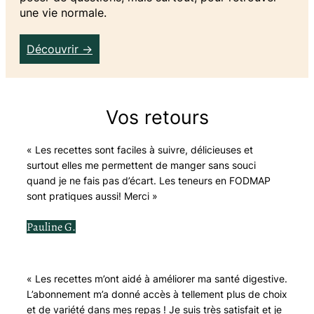
une vie normale.
Découvrir →
Vos retours
« Les recettes sont faciles à suivre, délicieuses et
surtout elles me permettent de manger sans souci
quand je ne fais pas d’écart. Les teneurs en FODMAP
sont pratiques aussi! Merci »
Pauline G.
« Les recettes m’ont aidé à améliorer ma santé digestive.
L’abonnement m’a donné accès à tellement plus de choix
et de variété dans mes repas ! Je suis très satisfait et je