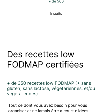
+ de 500
Inscrits
Des recettes low
FODMAP certifiées
+ de 350 recettes low FODMAP (+ sans
gluten, sans lactose, végétariennes, et/ou
végétaliennes)
Tout ce dont vous avez besoin pour vous
organiser et ne jamais être à court d’idées !