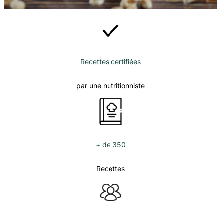
Recettes certifiées
par une nutritionniste
+ de 350
Recettes