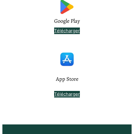
Google Play
Télécharger
App Store
Télécharger