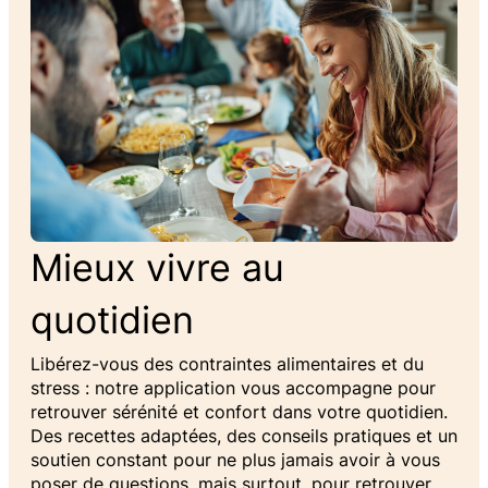
Mieux vivre au
quotidien
Libérez-vous des contraintes alimentaires et du
stress : notre application vous accompagne pour
retrouver sérénité et confort dans votre quotidien.
Des recettes adaptées, des conseils pratiques et un
soutien constant pour ne plus jamais avoir à vous
poser de questions, mais surtout, pour retrouver