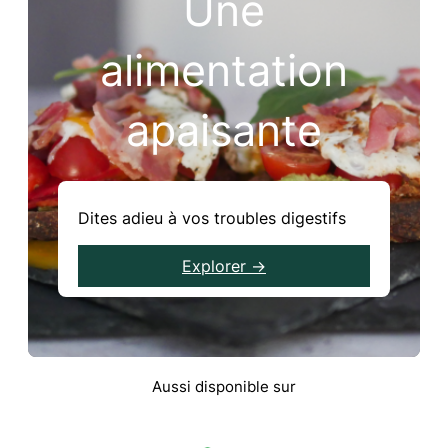
Une
alimentation
apaisante
Dites adieu à vos troubles digestifs
Explorer →
Aussi disponible sur