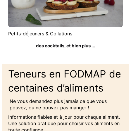
Petits-déjeuners & Collations
des cocktails, et bien plus …
Teneurs en FODMAP de
centaines d’aliments
Ne vous demandez plus jamais ce que vous
pouvez, ou ne pouvez pas manger !
Informations fiables et à jour pour chaque aliment.
Une solution pratique pour choisir vos aliments en
toute confiance.