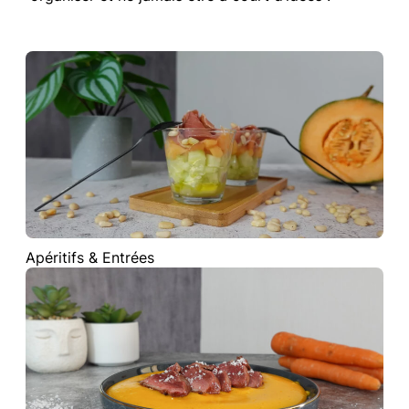
Apéritifs & Entrées