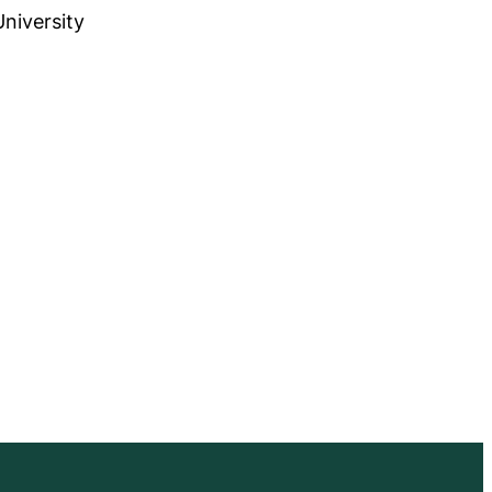
niversity