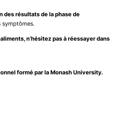
n des résultats de la phase de
es symptômes.
aliments, n’hésitez pas à réessayer dans
sionnel formé par la Monash University.