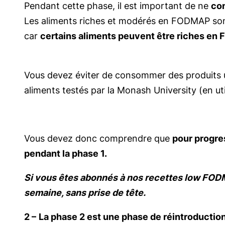
Pendant cette phase, il est important de ne
co
Les aliments riches et modérés en FODMAP sont
car
certains aliments peuvent être riches en 
Vous devez éviter de consommer des produits 
aliments testés par la Monash University (en uti
Vous devez donc comprendre que
pour progre
pendant la phase 1.
Si vous êtes abonnés à nos recettes low FODMA
semaine, sans prise de tête.
2 –
La phase 2 est une phase de réintroduction