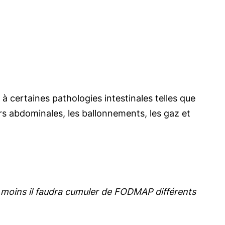
 certaines pathologies intestinales telles que
urs abdominales, les ballonnements, les gaz et
moins il faudra cumuler de FODMAP différents