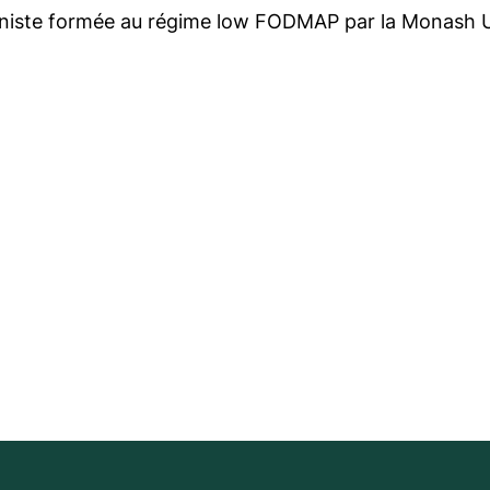
nniste formée au régime low FODMAP par la Monash U