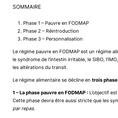
SOMMAIRE
Phase 1 – Pauvre en FODMAP
Phase 2 – Réintroduction
Phase 3 – Personnalisation
Le régime pauvre en FODMAP est un régime alime
le syndrome de l’intestin irritable, le SIBO, l
les altérations du transit.
Le régime alimentaire se décline en
trois phase
1 – La phase pauvre en FODMAP :
L’objectif es
Cette phase devra être aussi stricte que les sy
par repas.