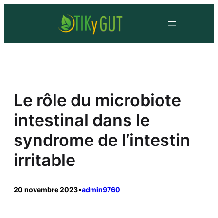
Le rôle du microbiote
intestinal dans le
syndrome de l’intestin
irritable
20 novembre 2023
•
admin9760