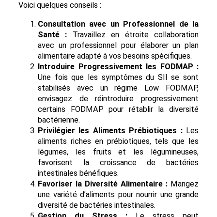
Voici quelques conseils :
Consultation avec un Professionnel de la
Santé :
Travaillez en étroite collaboration
avec un professionnel pour élaborer un plan
alimentaire adapté à vos besoins spécifiques.
Introduire Progressivement les FODMAP :
Une fois que les symptômes du SII se sont
stabilisés avec un régime Low FODMAP,
envisagez de réintroduire progressivement
certains FODMAP pour rétablir la diversité
bactérienne.
Privilégier les Aliments Prébiotiques :
Les
aliments riches en prébiotiques, tels que les
légumes, les fruits et les légumineuses,
favorisent la croissance de bactéries
intestinales bénéfiques.
Favoriser la Diversité Alimentaire :
Mangez
une variété d’aliments pour nourrir une grande
diversité de bactéries intestinales.
Gestion du Stress :
Le stress peut