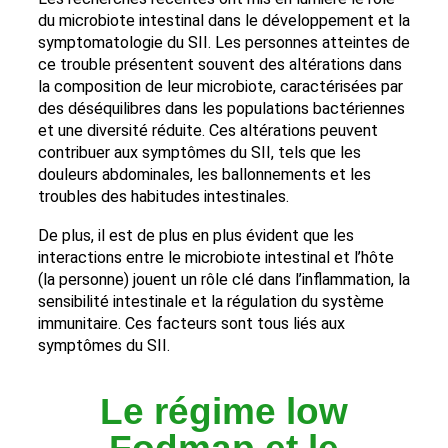
du microbiote intestinal dans le développement et la
symptomatologie du SII. Les personnes atteintes de
ce trouble présentent souvent des altérations dans
la composition de leur microbiote, caractérisées par
des déséquilibres dans les populations bactériennes
et une diversité réduite. Ces altérations peuvent
contribuer aux symptômes du SII, tels que les
douleurs abdominales, les ballonnements et les
troubles des habitudes intestinales.
De plus, il est de plus en plus évident que les
interactions entre le microbiote intestinal et l’hôte
(la personne) jouent un rôle clé dans l’inflammation, la
sensibilité intestinale et la régulation du système
immunitaire. Ces facteurs sont tous liés aux
symptômes du SII.
Le régime low