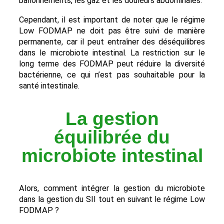
ballonnements, les gaz et les douleurs abdominales.
Cependant, il est important de noter que le régime
Low FODMAP ne doit pas être suivi de manière
permanente, car il peut entraîner des déséquilibres
dans le microbiote intestinal. La restriction sur le
long terme des FODMAP peut réduire la diversité
bactérienne, ce qui n’est pas souhaitable pour la
santé intestinale.
La gestion
équilibrée du
microbiote intestinal
Alors, comment intégrer la gestion du microbiote
dans la gestion du SII tout en suivant le régime Low
FODMAP ?