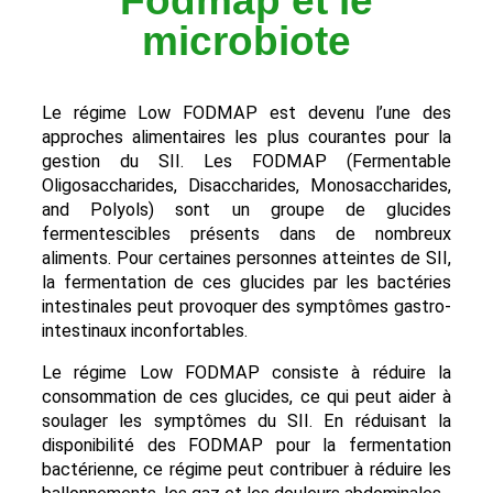
Fodmap et le
microbiote
Le régime Low FODMAP est devenu l’une des
approches alimentaires les plus courantes pour la
gestion du SII. Les FODMAP (Fermentable
Oligosaccharides, Disaccharides, Monosaccharides,
and Polyols) sont un groupe de glucides
fermentescibles présents dans de nombreux
aliments. Pour certaines personnes atteintes de SII,
la fermentation de ces glucides par les bactéries
intestinales peut provoquer des symptômes gastro-
intestinaux inconfortables.
Le régime Low FODMAP consiste à réduire la
consommation de ces glucides, ce qui peut aider à
soulager les symptômes du SII. En réduisant la
disponibilité des FODMAP pour la fermentation
bactérienne, ce régime peut contribuer à réduire les