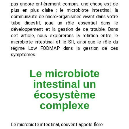
pas encore entièrement compris, une chose est de
plus en plus claire : le microbiote intestinal, la
communauté de micro-organismes vivant dans votre
tube digestif, joue un rôle essentiel dans le
développement et la gestion de ce trouble. Dans
cet article, nous explorerons la relation entre le
microbiote intestinal et le SII, ainsi que le rôle du
régime Low FODMAP dans la gestion de ces
symptômes.
Le microbiote
intestinal un
écosystème
complexe
Le microbiote intestinal, souvent appelé flore