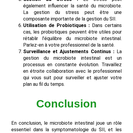
également influencer la santé du microbiote.
La gestion du stress peut être une
composante importante de la gestion du SII.
Utilisation de Probiotiques :
Dans certains
cas, les probiotiques peuvent être utiles pour
rétablir l’équilibre du microbiote intestinal.
Parlez-en à votre professionnel de la santé.
Surveillance et Ajustements Continus :
La
gestion du microbiote intestinal est un
processus en constante évolution. Travaillez
en étroite collaboration avec le professionnel
qui vous suit pour surveiller et ajuster votre
plan au fil du temps.
Conclusion
En conclusion, le microbiote intestinal joue un rôle
essentiel dans la symptomatologie du SII, et les