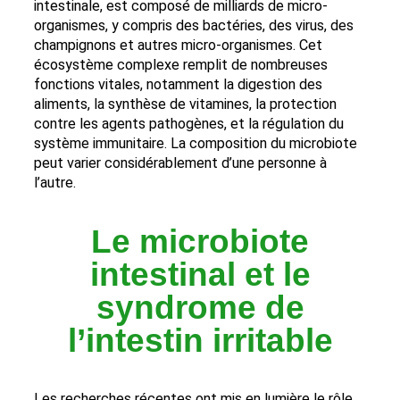
intestinale, est composé de milliards de micro-
organismes, y compris des bactéries, des virus, des
champignons et autres micro-organismes. Cet
écosystème complexe remplit de nombreuses
fonctions vitales, notamment la digestion des
aliments, la synthèse de vitamines, la protection
contre les agents pathogènes, et la régulation du
système immunitaire. La composition du microbiote
peut varier considérablement d’une personne à
l’autre.
Le microbiote
intestinal et le
syndrome de
l’intestin irritable
Les recherches récentes ont mis en lumière le rôle