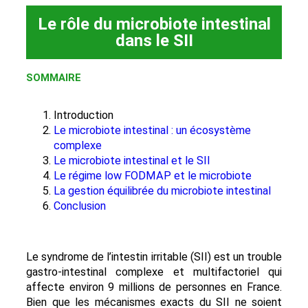
Le rôle du microbiote intestinal
dans le SII
SOMMAIRE
Introduction
Le microbiote intestinal : un écosystème
complexe
Le microbiote intestinal et le SII
Le régime low FODMAP et le microbiote
La gestion équilibrée du microbiote intestinal
Conclusion
Le syndrome de l’intestin irritable (SII) est un trouble
gastro-intestinal complexe et multifactoriel qui
affecte environ 9 millions de personnes en France.
Bien que les mécanismes exacts du SII ne soient