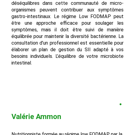
déséquilibres dans cette communauté de micro-
organismes peuvent contribuer aux symptômes
gastro-intestinaux. Le régime Low FODMAP peut
être une approche efficace pour soulager les
symptômes, mais il doit être suivi de manière
équilibrée pour maintenir la diversité bactérienne. La
consultation d’un professionnel est essentielle pour
élaborer un plan de gestion du SII adapté à vos
besoins individuels. L’équilibre de votre microbiote
intestinal.
Valérie Ammon
Nutritionniste formée au régime low FODMAP par la