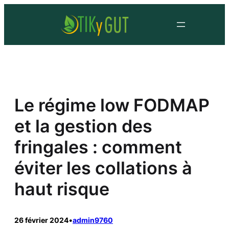
Le régime low FODMAP
et la gestion des
fringales : comment
éviter les collations à
haut risque
26 février 2024
•
admin9760