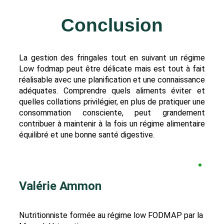
Conclusion
La gestion des fringales tout en suivant un régime
Low fodmap peut être délicate mais est tout à fait
réalisable avec une planification et une connaissance
adéquates. Comprendre quels aliments éviter et
quelles collations privilégier, en plus de pratiquer une
consommation consciente, peut grandement
contribuer à maintenir à la fois un régime alimentaire
équilibré et une bonne santé digestive.
Valérie Ammon
Nutritionniste formée au régime low FODMAP par la