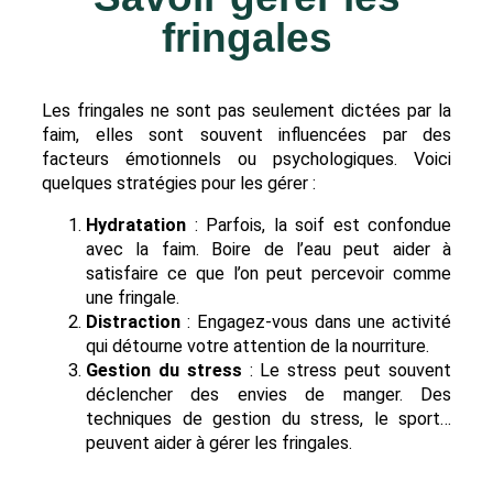
fringales
Les fringales ne sont pas seulement dictées par la
faim, elles sont souvent influencées par des
facteurs émotionnels ou psychologiques. Voici
quelques stratégies pour les gérer :
Hydratation
: Parfois, la soif est confondue
avec la faim. Boire de l’eau peut aider à
satisfaire ce que l’on peut percevoir comme
une fringale.
Distraction
: Engagez-vous dans une activité
qui détourne votre attention de la nourriture.
Gestion du stress
: Le stress peut souvent
déclencher des envies de manger. Des
techniques de gestion du stress, le sport…
peuvent aider à gérer les fringales.