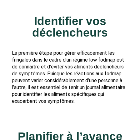
Identifier vos
déclencheurs
La première étape pour gérer efficacement les
fringales dans le cadre d’un régime low fodmap est
de connaître et d’éviter vos aliments déclencheurs
de symptômes. Puisque les réactions aux fodmap
peuvent varier considérablement d’une personne à
l’autre, il est essentiel de tenir un journal alimentaire
pour identifier les aliments spécifiques qui
exacerbent vos symptômes.
Planifier à l’avance