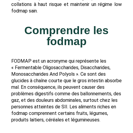
collations à haut risque et maintenir un régime low
fodmap sain.
Comprendre les
fodmap
FODMAP est un acronyme qui représente les
« Fermentable Oligosaccharides, Disaccharides,
Monosaccharides And Polyols ». Ce sont des
glucides à chaîne courte que le gros intestin absorbe
mal. En conséquence, ils peuvent causer des
problèmes digestifs comme des ballonnements, des
gaz, et des douleurs abdominales, surtout chez les
personnes atteintes de SII. Les aliments riches en
fodmap comprennent certains fruits, légumes,
produits laitiers, céréales et légumineuses.