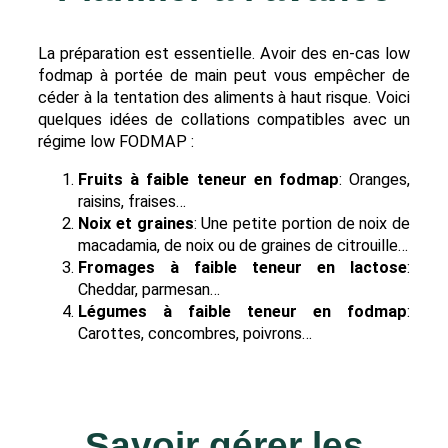
La préparation est essentielle. Avoir des en-cas low
fodmap à portée de main peut vous empêcher de
céder à la tentation des aliments à haut risque. Voici
quelques idées de collations compatibles avec un
régime low FODMAP :
Fruits à faible teneur en fodmap
: Oranges,
raisins, fraises…
Noix et graines
: Une petite portion de noix de
macadamia, de noix ou de graines de citrouille…
Fromages à faible teneur en lactose
:
Cheddar, parmesan…
Légumes à faible teneur en fodmap
:
Carottes, concombres, poivrons…
Savoir gérer les