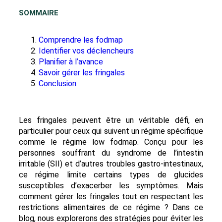
SOMMAIRE
Comprendre les fodmap
Identifier vos déclencheurs
Planifier à l’avance
Savoir gérer les fringales
Conclusion
Les fringales peuvent être un véritable défi, en
particulier pour ceux qui suivent un régime spécifique
comme le régime low fodmap. Conçu pour les
personnes souffrant du syndrome de l’intestin
irritable (SII) et d’autres troubles gastro-intestinaux,
ce régime limite certains types de glucides
susceptibles d’exacerber les symptômes. Mais
comment gérer les fringales tout en respectant les
restrictions alimentaires de ce régime ? Dans ce
blog, nous explorerons des stratégies pour éviter les