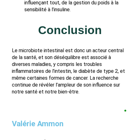
influençant tout, de la gestion du poids à la
sensibilité à l’insuline.
Conclusion
Le microbiote intestinal est donc un acteur central
de la santé, et son déséquilibre est associé à
diverses maladies, y compris les troubles
inflammatoires de l’intestin, le diabète de type 2, et
même certaines formes de cancer. La recherche
continue de révéler l’ampleur de son influence sur
notre santé et notre bien-être.
Valérie Ammon