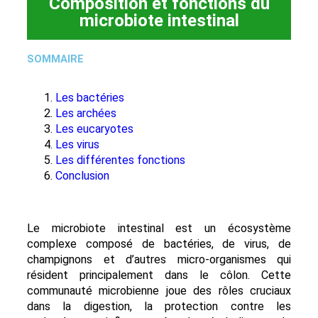
Composition et fonctions du
microbiote intestinal
SOMMAIRE
Les bactéries
Les archées
Les eucaryotes
Les virus
Les différentes fonctions
Conclusion
Le microbiote intestinal est un écosystème
complexe composé de bactéries, de virus, de
champignons et d’autres micro-organismes qui
résident principalement dans le côlon. Cette
communauté microbienne joue des rôles cruciaux
dans la digestion, la protection contre les