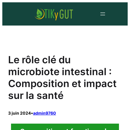
Le rôle clé du
microbiote intestinal :
Composition et impact
sur la santé
3 juin 2024
•
admin9760