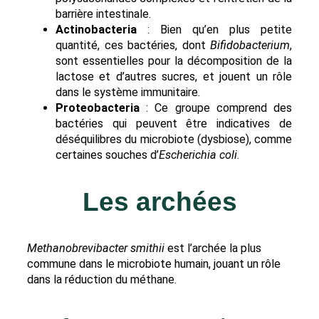
barrière intestinale.
Actinobacteria
: Bien qu’en plus petite
quantité, ces bactéries, dont
Bifidobacterium
,
sont essentielles pour la décomposition de la
lactose et d’autres sucres, et jouent un rôle
dans le système immunitaire.
Proteobacteria
: Ce groupe comprend des
bactéries qui peuvent être indicatives de
déséquilibres du microbiote (dysbiose), comme
certaines souches d’
Escherichia coli
.
Les archées
Methanobrevibacter smithii
est l’archée la plus
commune dans le microbiote humain, jouant un rôle
dans la réduction du méthane.