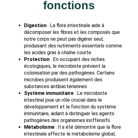
fonctions
Digestion
: La flore intestinale aide à
décomposer les fibres et les composés que
notre corps ne peut pas digérer seul,
produisant des nutriments essentiels comme
les acides gras à chaîne courte.
Protection
: En occupant des niches
écologiques, le microbiote prévient la
colonisation par des pathogènes. Certains
microbes produisent également des
substances antibactériennes.
Système immunitaire
: Le microbiote
intestinal joue un rôle crucial dans le
développement et la fonction du système
immunitaire, aidant à distinguer les agents
pathogènes des organismes inoffensifs.
Métabolisme
: Il a été démontré que la flore
intestinale affecte le métabolisme global,