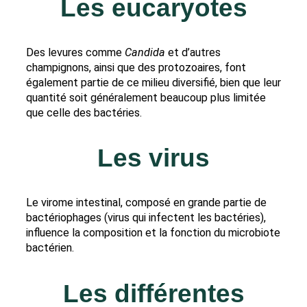
Les eucaryotes
Des levures comme
Candida
et d’autres
champignons, ainsi que des protozoaires, font
également partie de ce milieu diversifié, bien que leur
quantité soit généralement beaucoup plus limitée
que celle des bactéries.
Les virus
Le virome intestinal, composé en grande partie de
bactériophages (virus qui infectent les bactéries),
influence la composition et la fonction du microbiote
bactérien.
Les différentes